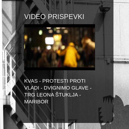
VIDEO PRISPEVKI
KVAS - PROTESTI PROTI
VLADI - DVIGNIMO GLAVE -
TRG LEONA ŠTUKLJA -
MARIBOR